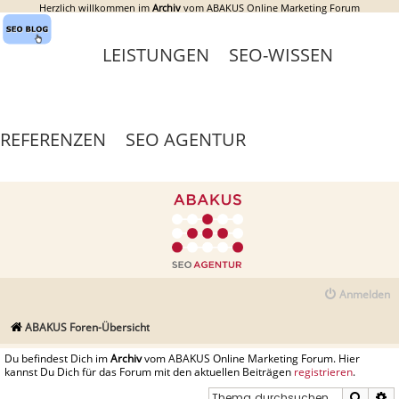
Herzlich willkommen im
Archiv
vom ABAKUS Online Marketing Forum
LEISTUNGEN
SEO-WISSEN
REFERENZEN
SEO AGENTUR
Anmelden
ABAKUS Foren-Übersicht
Du befindest Dich im
Archiv
vom ABAKUS Online Marketing Forum. Hier
kannst Du Dich für das Forum mit den aktuellen Beiträgen
registrieren
.
Suche
E