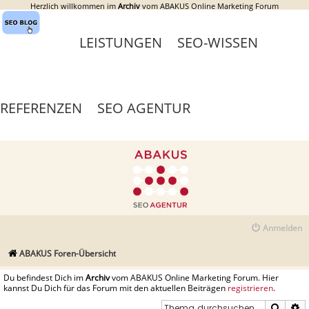
Herzlich willkommen im
Archiv
vom ABAKUS Online Marketing Forum
LEISTUNGEN
SEO-WISSEN
REFERENZEN
SEO AGENTUR
Anmelden
ABAKUS Foren-Übersicht
Du befindest Dich im
Archiv
vom ABAKUS Online Marketing Forum. Hier
kannst Du Dich für das Forum mit den aktuellen Beiträgen
registrieren
.
Suche
E