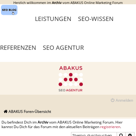
Herzlich willkommen im
Archiv
vom ABAKUS Online Marketing Forum
LEISTUNGEN
SEO-WISSEN
REFERENZEN
SEO AGENTUR
Anmelden
ABAKUS Foren-Übersicht
Du befindest Dich im
Archiv
vom ABAKUS Online Marketing Forum. Hier
kannst Du Dich für das Forum mit den aktuellen Beiträgen
registrieren
.
Suche
E