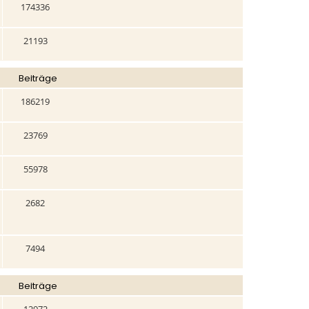
174336
21193
Beiträge
186219
23769
55978
2682
7494
Beiträge