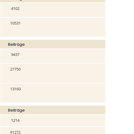
4102
10531
Beiträge
9437
27750
13160
Beiträge
1214
91272