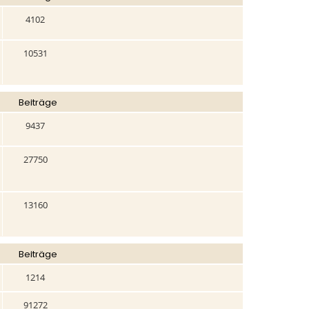
4102
10531
Beiträge
9437
27750
13160
Beiträge
1214
91272