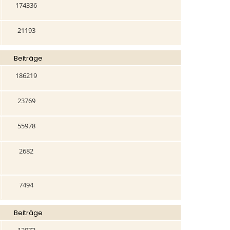
174336
21193
Beiträge
186219
23769
55978
2682
7494
Beiträge