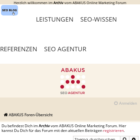
Herzlich willkommen im
Archiv
vom ABAKUS Online Marketing Forum
LEISTUNGEN
SEO-WISSEN
REFERENZEN
SEO AGENTUR
Anmelden
ABAKUS Foren-Übersicht
Du befindest Dich im
Archiv
vom ABAKUS Online Marketing Forum. Hier
kannst Du Dich für das Forum mit den aktuellen Beiträgen
registrieren
.
Suche
E