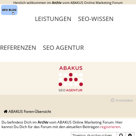
Herzlich willkommen im
Archiv
vom ABAKUS Online Marketing Forum
LEISTUNGEN
SEO-WISSEN
REFERENZEN
SEO AGENTUR
Anmelden
ABAKUS Foren-Übersicht
Du befindest Dich im
Archiv
vom ABAKUS Online Marketing Forum. Hier
kannst Du Dich für das Forum mit den aktuellen Beiträgen
registrieren
.
Suche
E