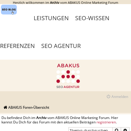
Herzlich willkommen im
Archiv
vom ABAKUS Online Marketing Forum
LEISTUNGEN
SEO-WISSEN
REFERENZEN
SEO AGENTUR
Anmelden
ABAKUS Foren-Übersicht
Du befindest Dich im
Archiv
vom ABAKUS Online Marketing Forum. Hier
kannst Du Dich für das Forum mit den aktuellen Beiträgen
registrieren
.
Suche
E