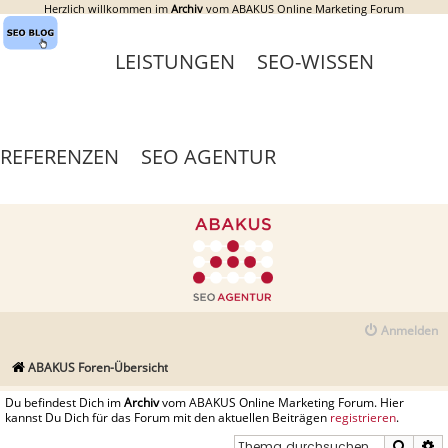
Herzlich willkommen im
Archiv
vom ABAKUS Online Marketing Forum
LEISTUNGEN
SEO-WISSEN
REFERENZEN
SEO AGENTUR
Anmelden
ABAKUS Foren-Übersicht
Du befindest Dich im
Archiv
vom ABAKUS Online Marketing Forum. Hier
kannst Du Dich für das Forum mit den aktuellen Beiträgen
registrieren
.
Suche
E