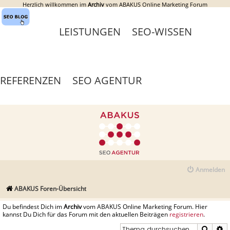
Herzlich willkommen im
Archiv
vom ABAKUS Online Marketing Forum
LEISTUNGEN
SEO-WISSEN
REFERENZEN
SEO AGENTUR
Anmelden
ABAKUS Foren-Übersicht
Du befindest Dich im
Archiv
vom ABAKUS Online Marketing Forum. Hier
kannst Du Dich für das Forum mit den aktuellen Beiträgen
registrieren
.
Suche
E