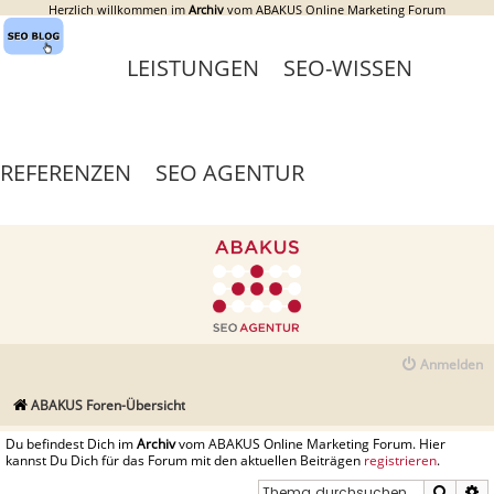
Herzlich willkommen im
Archiv
vom ABAKUS Online Marketing Forum
LEISTUNGEN
SEO-WISSEN
REFERENZEN
SEO AGENTUR
Anmelden
ABAKUS Foren-Übersicht
Du befindest Dich im
Archiv
vom ABAKUS Online Marketing Forum. Hier
kannst Du Dich für das Forum mit den aktuellen Beiträgen
registrieren
.
Suche
E