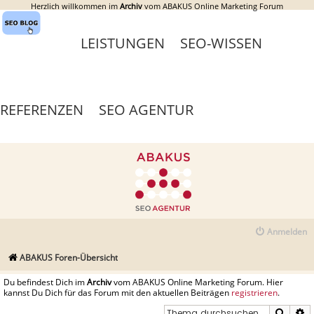
Herzlich willkommen im
Archiv
vom ABAKUS Online Marketing Forum
LEISTUNGEN
SEO-WISSEN
REFERENZEN
SEO AGENTUR
Anmelden
ABAKUS Foren-Übersicht
Du befindest Dich im
Archiv
vom ABAKUS Online Marketing Forum. Hier
kannst Du Dich für das Forum mit den aktuellen Beiträgen
registrieren
.
Suche
E