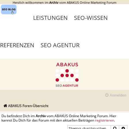
Herzlich willkommen im
Archiv
vom ABAKUS Online Marketing Forum
LEISTUNGEN
SEO-WISSEN
REFERENZEN
SEO AGENTUR
Anmelden
ABAKUS Foren-Übersicht
Du befindest Dich im
Archiv
vom ABAKUS Online Marketing Forum. Hier
kannst Du Dich für das Forum mit den aktuellen Beiträgen
registrieren
.
Suche
E