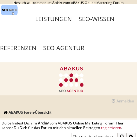
Herzlich willkommen im
Archiv
vom ABAKUS Online Marketing Forum
LEISTUNGEN
SEO-WISSEN
REFERENZEN
SEO AGENTUR
Anmelden
ABAKUS Foren-Übersicht
Du befindest Dich im
Archiv
vom ABAKUS Online Marketing Forum. Hier
kannst Du Dich für das Forum mit den aktuellen Beiträgen
registrieren
.
Suche
E