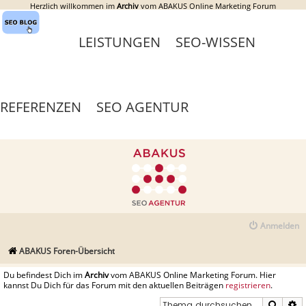
Herzlich willkommen im
Archiv
vom ABAKUS Online Marketing Forum
LEISTUNGEN
SEO-WISSEN
REFERENZEN
SEO AGENTUR
Anmelden
ABAKUS Foren-Übersicht
Du befindest Dich im
Archiv
vom ABAKUS Online Marketing Forum. Hier
kannst Du Dich für das Forum mit den aktuellen Beiträgen
registrieren
.
Suche
E