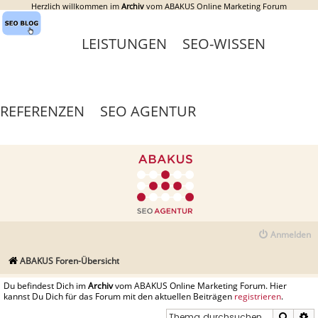
Herzlich willkommen im
Archiv
vom ABAKUS Online Marketing Forum
LEISTUNGEN
SEO-WISSEN
REFERENZEN
SEO AGENTUR
Anmelden
ABAKUS Foren-Übersicht
Du befindest Dich im
Archiv
vom ABAKUS Online Marketing Forum. Hier
kannst Du Dich für das Forum mit den aktuellen Beiträgen
registrieren
.
Suche
E