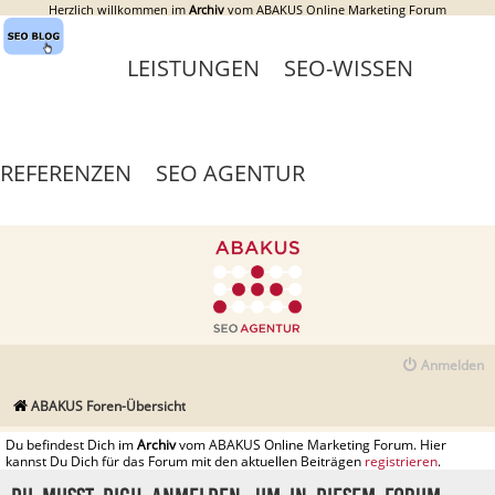
Herzlich willkommen im
Archiv
vom ABAKUS Online Marketing Forum
LEISTUNGEN
SEO-WISSEN
REFERENZEN
SEO AGENTUR
Anmelden
ABAKUS Foren-Übersicht
Du befindest Dich im
Archiv
vom ABAKUS Online Marketing Forum. Hier
kannst Du Dich für das Forum mit den aktuellen Beiträgen
registrieren
.