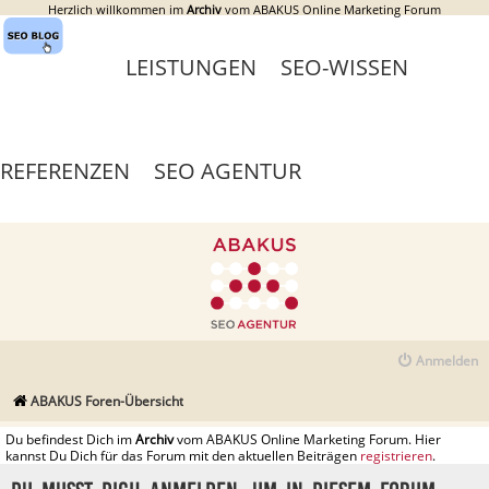
Herzlich willkommen im
Archiv
vom ABAKUS Online Marketing Forum
LEISTUNGEN
SEO-WISSEN
REFERENZEN
SEO AGENTUR
Anmelden
ABAKUS Foren-Übersicht
Du befindest Dich im
Archiv
vom ABAKUS Online Marketing Forum. Hier
kannst Du Dich für das Forum mit den aktuellen Beiträgen
registrieren
.