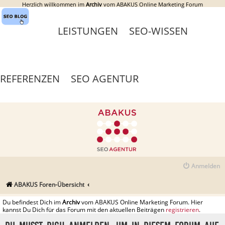
Herzlich willkommen im
Archiv
vom ABAKUS Online Marketing Forum
LEISTUNGEN
SEO-WISSEN
REFERENZEN
SEO AGENTUR
Anmelden
ABAKUS Foren-Übersicht
Du befindest Dich im
Archiv
vom ABAKUS Online Marketing Forum. Hier
kannst Du Dich für das Forum mit den aktuellen Beiträgen
registrieren
.