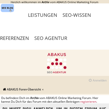
Herzlich willkommen im
Archiv
vom ABAKUS Online Marketing Forum
LEISTUNGEN
SEO-WISSEN
REFERENZEN
SEO AGENTUR
Anmelden
ABAKUS Foren-Übersicht
Du befindest Dich im
Archiv
vom ABAKUS Online Marketing Forum. Hier
kannst Du Dich für das Forum mit den aktuellen Beiträgen
registrieren
.