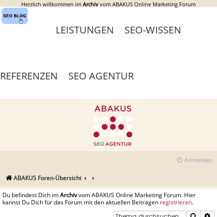
Herzlich willkommen im
Archiv
vom ABAKUS Online Marketing Forum
LEISTUNGEN
SEO-WISSEN
REFERENZEN
SEO AGENTUR
Anmelden
ABAKUS Foren-Übersicht
Du befindest Dich im
Archiv
vom ABAKUS Online Marketing Forum. Hier
kannst Du Dich für das Forum mit den aktuellen Beiträgen
registrieren
.
Suche
E