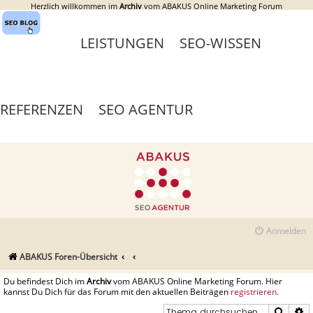
Herzlich willkommen im
Archiv
vom ABAKUS Online Marketing Forum
LEISTUNGEN
SEO-WISSEN
REFERENZEN
SEO AGENTUR
Anmelden
ABAKUS Foren-Übersicht
Du befindest Dich im
Archiv
vom ABAKUS Online Marketing Forum. Hier
kannst Du Dich für das Forum mit den aktuellen Beiträgen
registrieren
.
Suche
E