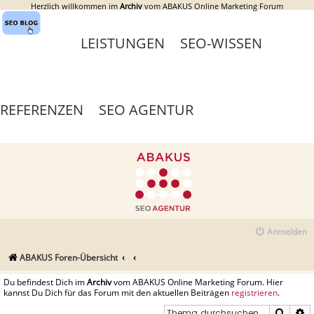
Herzlich willkommen im
Archiv
vom ABAKUS Online Marketing Forum
LEISTUNGEN
SEO-WISSEN
REFERENZEN
SEO AGENTUR
Anmelden
ABAKUS Foren-Übersicht
Du befindest Dich im
Archiv
vom ABAKUS Online Marketing Forum. Hier
kannst Du Dich für das Forum mit den aktuellen Beiträgen
registrieren
.
Suche
E