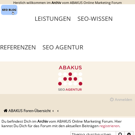
Herzlich willkommen im
Archiv
vom ABAKUS Online Marketing Forum
LEISTUNGEN
SEO-WISSEN
REFERENZEN
SEO AGENTUR
Anmelden
ABAKUS Foren-Übersicht
Du befindest Dich im
Archiv
vom ABAKUS Online Marketing Forum. Hier
kannst Du Dich für das Forum mit den aktuellen Beiträgen
registrieren
.
Suche
E