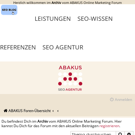
Herzlich willkommen im
Archiv
vom ABAKUS Online Marketing Forum
LEISTUNGEN
SEO-WISSEN
REFERENZEN
SEO AGENTUR
Anmelden
ABAKUS Foren-Übersicht
Du befindest Dich im
Archiv
vom ABAKUS Online Marketing Forum. Hier
kannst Du Dich für das Forum mit den aktuellen Beiträgen
registrieren
.
Suche
E