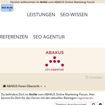
Herzlich willkommen im
Archiv
vom ABAKUS Online Marketing Forum
LEISTUNGEN
SEO-WISSEN
REFERENZEN
SEO AGENTUR
Anmelden
ABAKUS Foren-Übersicht
Du befindest Dich im
Archiv
vom ABAKUS Online Marketing Forum. Hier
kannst Du Dich für das Forum mit den aktuellen Beiträgen
registrieren
.
Suche
E