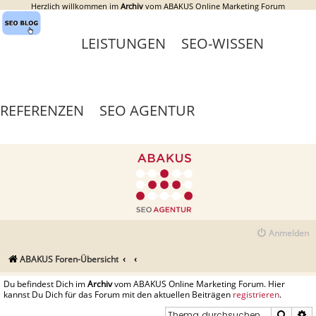
Herzlich willkommen im
Archiv
vom ABAKUS Online Marketing Forum
LEISTUNGEN
SEO-WISSEN
REFERENZEN
SEO AGENTUR
Anmelden
ABAKUS Foren-Übersicht
Du befindest Dich im
Archiv
vom ABAKUS Online Marketing Forum. Hier
kannst Du Dich für das Forum mit den aktuellen Beiträgen
registrieren
.
Suche
E