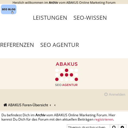
Herzlich willkommen im
Archiv
vom ABAKUS Online Marketing Forum
LEISTUNGEN
SEO-WISSEN
REFERENZEN
SEO AGENTUR
Anmelden
ABAKUS Foren-Übersicht
Du befindest Dich im
Archiv
vom ABAKUS Online Marketing Forum. Hier
kannst Du Dich für das Forum mit den aktuellen Beiträgen
registrieren
.
Suche
E