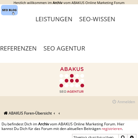
Herzlich willkommen im
Archiv
vom ABAKUS Online Marketing Forum
LEISTUNGEN
SEO-WISSEN
REFERENZEN
SEO AGENTUR
Anmelden
ABAKUS Foren-Übersicht
Du befindest Dich im
Archiv
vom ABAKUS Online Marketing Forum. Hier
kannst Du Dich für das Forum mit den aktuellen Beiträgen
registrieren
.
Suche
E