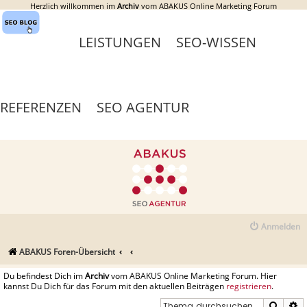
Herzlich willkommen im
Archiv
vom ABAKUS Online Marketing Forum
LEISTUNGEN
SEO-WISSEN
REFERENZEN
SEO AGENTUR
Anmelden
ABAKUS Foren-Übersicht
Du befindest Dich im
Archiv
vom ABAKUS Online Marketing Forum. Hier
kannst Du Dich für das Forum mit den aktuellen Beiträgen
registrieren
.
Suche
E