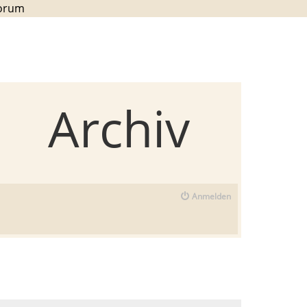
Forum
Archiv
Anmelden