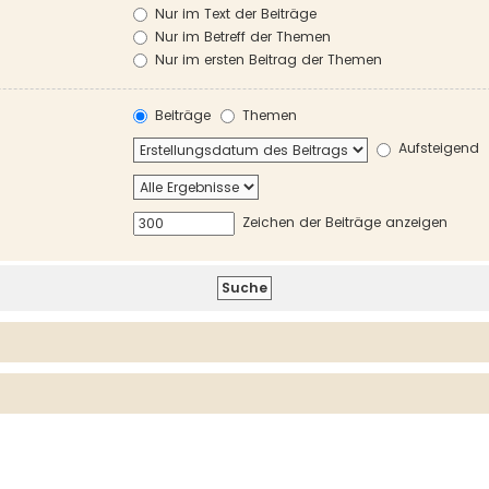
Nur im Text der Beiträge
Nur im Betreff der Themen
Nur im ersten Beitrag der Themen
Beiträge
Themen
Aufsteigend
Zeichen der Beiträge anzeigen