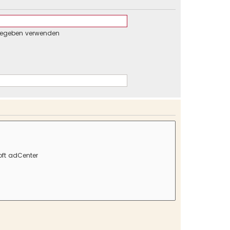
gegeben verwenden