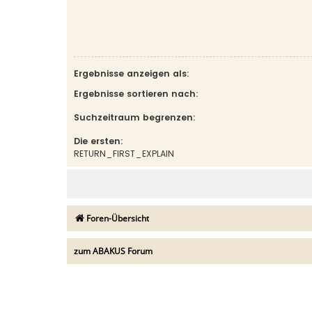
Ergebnisse anzeigen als:
Ergebnisse sortieren nach:
Suchzeitraum begrenzen:
Die ersten:
RETURN_FIRST_EXPLAIN
Foren-Übersicht
zum ABAKUS Forum