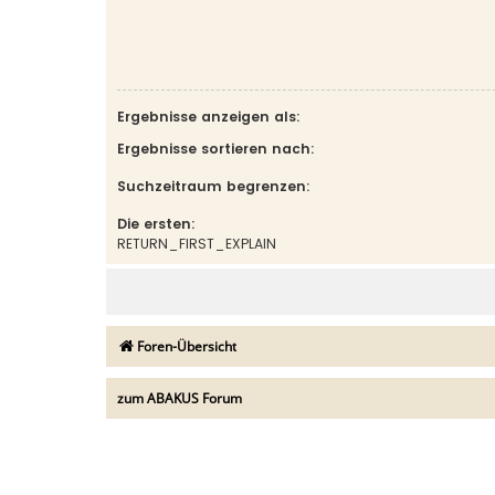
Ergebnisse anzeigen als:
Ergebnisse sortieren nach:
Suchzeitraum begrenzen:
Die ersten:
RETURN_FIRST_EXPLAIN
Foren-Übersicht
zum ABAKUS Forum