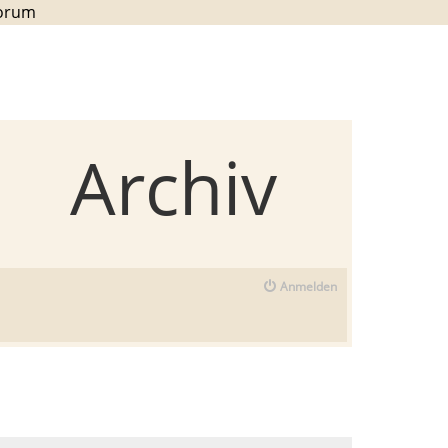
Forum
Archiv
Anmelden