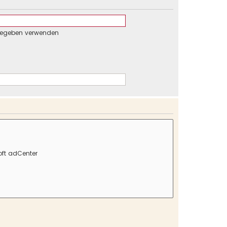
gegeben verwenden