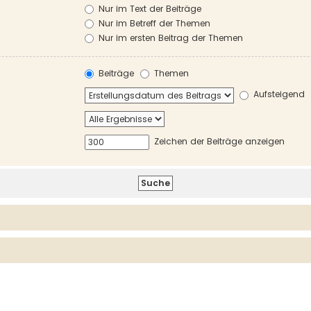
Nur im Text der Beiträge
Nur im Betreff der Themen
Nur im ersten Beitrag der Themen
Beiträge
Themen
Aufsteigend
Zeichen der Beiträge anzeigen