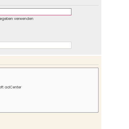
gegeben verwenden