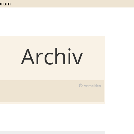
Forum
Archiv
Anmelden