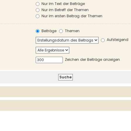
Nur im Text der Beiträge
Nur im Betreff der Themen
Nur im ersten Beitrag der Themen
Beiträge
Themen
Aufsteigend
Zeichen der Beiträge anzeigen