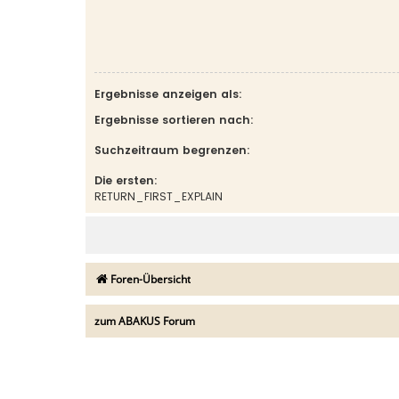
Ergebnisse anzeigen als:
Ergebnisse sortieren nach:
Suchzeitraum begrenzen:
Die ersten:
RETURN_FIRST_EXPLAIN
Foren-Übersicht
zum ABAKUS Forum