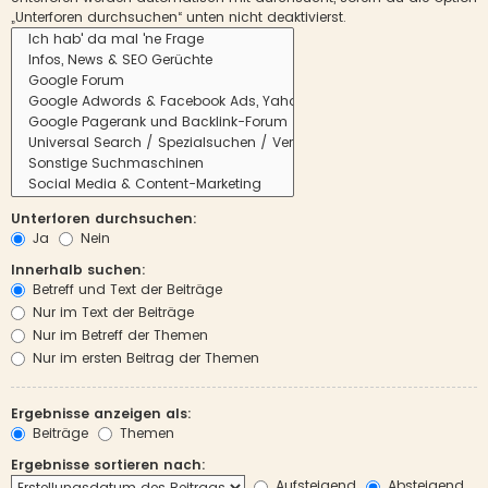
„Unterforen durchsuchen“ unten nicht deaktivierst.
Unterforen durchsuchen:
Ja
Nein
Innerhalb suchen:
Betreff und Text der Beiträge
Nur im Text der Beiträge
Nur im Betreff der Themen
Nur im ersten Beitrag der Themen
Ergebnisse anzeigen als:
Beiträge
Themen
Ergebnisse sortieren nach:
Aufsteigend
Absteigend