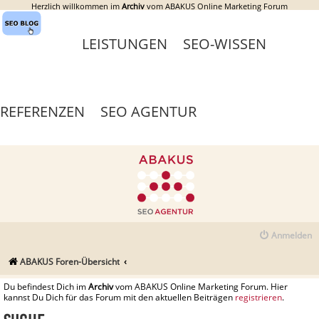
Herzlich willkommen im
Archiv
vom ABAKUS Online Marketing Forum
LEISTUNGEN
SEO-WISSEN
REFERENZEN
SEO AGENTUR
Anmelden
ABAKUS Foren-Übersicht
Du befindest Dich im
Archiv
vom ABAKUS Online Marketing Forum. Hier
kannst Du Dich für das Forum mit den aktuellen Beiträgen
registrieren
.