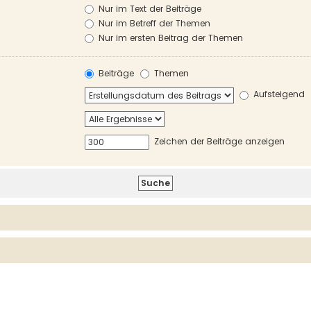
Nur im Text der Beiträge
Nur im Betreff der Themen
Nur im ersten Beitrag der Themen
Beiträge
Themen
Aufsteigend
Zeichen der Beiträge anzeigen