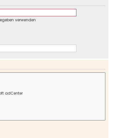
gegeben verwenden