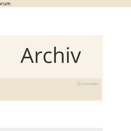
Forum
Archiv
Anmelden