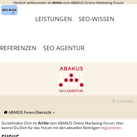
Herzlich willkommen im
Archiv
vom ABAKUS Online Marketing Forum
LEISTUNGEN
SEO-WISSEN
REFERENZEN
SEO AGENTUR
Anmelden
ABAKUS Foren-Übersicht
Du befindest Dich im
Archiv
vom ABAKUS Online Marketing Forum. Hier
kannst Du Dich für das Forum mit den aktuellen Beiträgen
registrieren
.