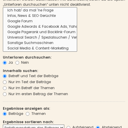
„Unterforen durchsuchen“ unten nicht deaktivierst.
Unterforen durchsuchen:
Ja
Nein
Innerhalb suchen:
Betreff und Text der Beiträge
Nur im Text der Beiträge
Nur im Betreff der Themen
Nur im ersten Beitrag der Themen
Ergebnisse anzeigen als:
Beiträge
Themen
Ergebnisse sortieren nach:
Aufsteigend
Absteigend