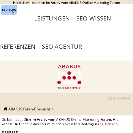
Herzlich willkommen im
Archiv
vom ABAKUS Online Marketing Forum
LEISTUNGEN
SEO-WISSEN
REFERENZEN
SEO AGENTUR
Anmelden
ABAKUS Foren-Übersicht
Du befindest Dich im
Archiv
vom ABAKUS Online Marketing Forum. Hier
kannst Du Dich für das Forum mit den aktuellen Beiträgen
registrieren
.