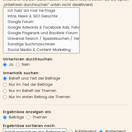
„Unterforen durchsuchen“ unten nicht deaktivierst.
Unterforen durchsuchen:
Ja
Nein
Innerhalb suchen:
Betreff und Text der Beiträge
Nur im Text der Beiträge
Nur im Betreff der Themen
Nur im ersten Beitrag der Themen
Ergebnisse anzeigen als:
Beiträge
Themen
Ergebnisse sortieren nach:
Aufsteigend
Absteigend