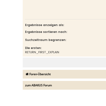
Ergebnisse anzeigen als:
Ergebnisse sortieren nach:
Suchzeitraum begrenzen:
Die ersten:
RETURN_FIRST_EXPLAIN
Foren-Übersicht
zum ABAKUS Forum