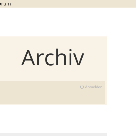
Forum
Archiv
Anmelden