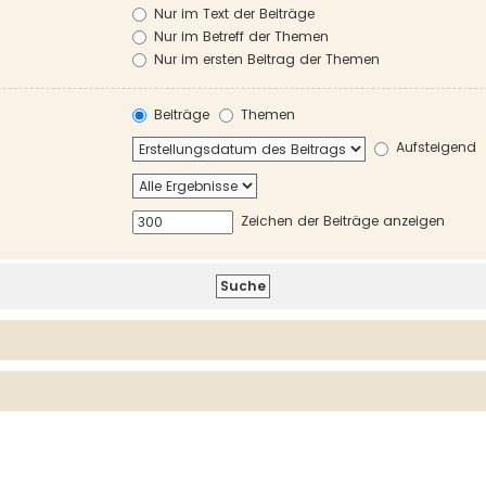
Nur im Text der Beiträge
Nur im Betreff der Themen
Nur im ersten Beitrag der Themen
Beiträge
Themen
Aufsteigend
Zeichen der Beiträge anzeigen