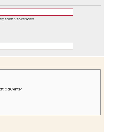
gegeben verwenden