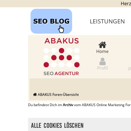
Herz
LEISTUNGEN
Home
Profil
p
ABAKUS Foren-Übersicht
Du befindest Dich im
Archiv
vom ABAKUS Online Marketing Forum
Alle Cookies löschen