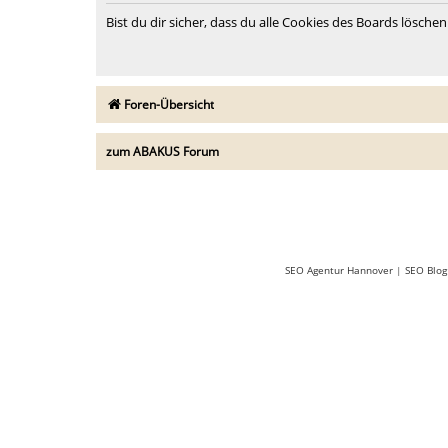
Bist du dir sicher, dass du alle Cookies des Boards lösch
Foren-Übersicht
zum ABAKUS Forum
SEO Agentur Hannover
|
SEO Blog