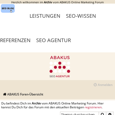
Herzlich willkommen im
Archiv
vom ABAKUS Online Marketing Forum
LEISTUNGEN
SEO-WISSEN
REFERENZEN
SEO AGENTUR
Anmelden
ABAKUS Foren-Übersicht
Du befindest Dich im
Archiv
vom ABAKUS Online Marketing Forum. Hier
kannst Du Dich für das Forum mit den aktuellen Beiträgen
registrieren
.
Suche
E