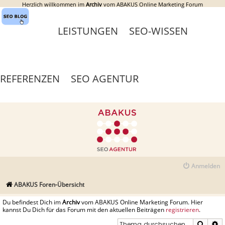
Herzlich willkommen im
Archiv
vom ABAKUS Online Marketing Forum
LEISTUNGEN
SEO-WISSEN
REFERENZEN
SEO AGENTUR
Anmelden
ABAKUS Foren-Übersicht
Du befindest Dich im
Archiv
vom ABAKUS Online Marketing Forum. Hier
kannst Du Dich für das Forum mit den aktuellen Beiträgen
registrieren
.
Suche
E