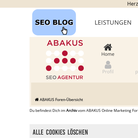
Herz
LEISTUNGEN
Home
Profil
p
ABAKUS Foren-Übersicht
Du befindest Dich im
Archiv
vom ABAKUS Online Marketing Forum
Alle Cookies löschen