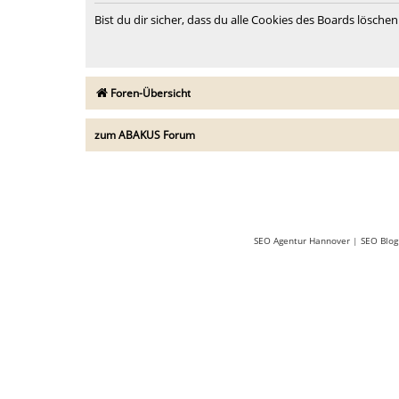
Bist du dir sicher, dass du alle Cookies des Boards lösch
Foren-Übersicht
zum ABAKUS Forum
SEO Agentur Hannover
|
SEO Blog