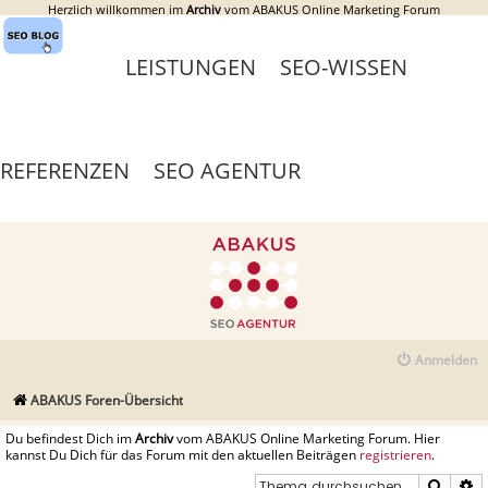
Herzlich willkommen im
Archiv
vom ABAKUS Online Marketing Forum
LEISTUNGEN
SEO-WISSEN
REFERENZEN
SEO AGENTUR
Anmelden
ABAKUS Foren-Übersicht
Du befindest Dich im
Archiv
vom ABAKUS Online Marketing Forum. Hier
kannst Du Dich für das Forum mit den aktuellen Beiträgen
registrieren
.
Suche
E