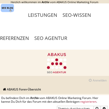
Herzlich willkommen im
Archiv
vom ABAKUS Online Marketing Forum
LEISTUNGEN
SEO-WISSEN
REFERENZEN
SEO AGENTUR
Anmelden
ABAKUS Foren-Übersicht
Du befindest Dich im
Archiv
vom ABAKUS Online Marketing Forum. Hier
kannst Du Dich für das Forum mit den aktuellen Beiträgen
registrieren
.
Suche
E