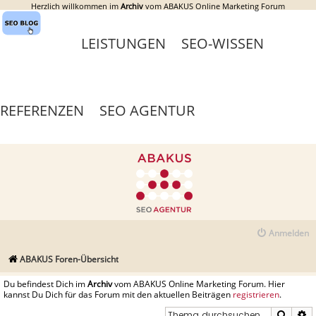
Herzlich willkommen im
Archiv
vom ABAKUS Online Marketing Forum
LEISTUNGEN
SEO-WISSEN
REFERENZEN
SEO AGENTUR
Anmelden
ABAKUS Foren-Übersicht
Du befindest Dich im
Archiv
vom ABAKUS Online Marketing Forum. Hier
kannst Du Dich für das Forum mit den aktuellen Beiträgen
registrieren
.
Suche
E