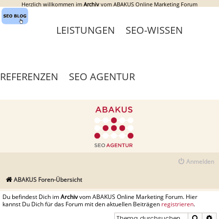
Herzlich willkommen im
Archiv
vom ABAKUS Online Marketing Forum
LEISTUNGEN
SEO-WISSEN
REFERENZEN
SEO AGENTUR
Anmelden
ABAKUS Foren-Übersicht
Du befindest Dich im
Archiv
vom ABAKUS Online Marketing Forum. Hier
kannst Du Dich für das Forum mit den aktuellen Beiträgen
registrieren
.
Suche
E