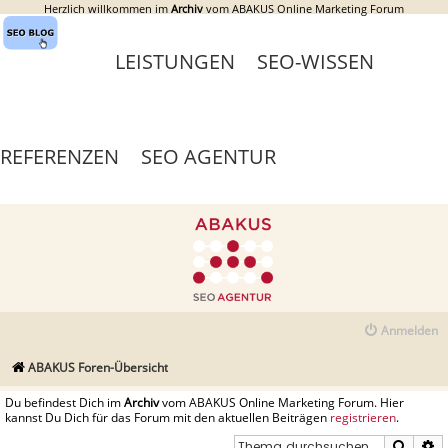
Herzlich willkommen im
Archiv
vom ABAKUS Online Marketing Forum
LEISTUNGEN
SEO-WISSEN
REFERENZEN
SEO AGENTUR
Anmelden
ABAKUS Foren-Übersicht
Du befindest Dich im
Archiv
vom ABAKUS Online Marketing Forum. Hier
kannst Du Dich für das Forum mit den aktuellen Beiträgen
registrieren
.
Suche
E