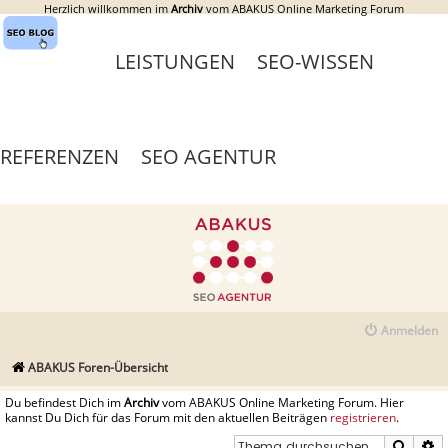
Herzlich willkommen im
Archiv
vom ABAKUS Online Marketing Forum
LEISTUNGEN
SEO-WISSEN
REFERENZEN
SEO AGENTUR
Anmelden
ABAKUS Foren-Übersicht
Du befindest Dich im
Archiv
vom ABAKUS Online Marketing Forum. Hier
kannst Du Dich für das Forum mit den aktuellen Beiträgen
registrieren
.
Suche
E