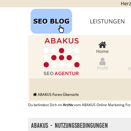
Herz
LEISTUNGEN
Home
Profil
p
ABAKUS Foren-Übersicht
Du befindest Dich im
Archiv
vom ABAKUS Online Marketing Forum
ABAKUS - Nutzungsbedingungen