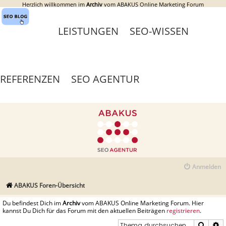
Herzlich willkommen im
Archiv
vom ABAKUS Online Marketing Forum
LEISTUNGEN
SEO-WISSEN
REFERENZEN
SEO AGENTUR
Anmelden
ABAKUS Foren-Übersicht
Du befindest Dich im
Archiv
vom ABAKUS Online Marketing Forum. Hier
kannst Du Dich für das Forum mit den aktuellen Beiträgen
registrieren
.
Suche
E